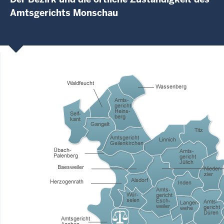
Amtsgerichts Monschau