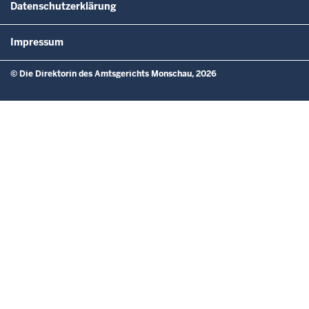
Datenschutzerklärung
Impressum
© Die Direktorin des Amtsgerichts Monschau, 2026