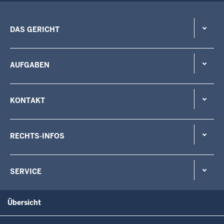
DAS GERICHT
AUFGABEN
KONTAKT
RECHTS-INFOS
SERVICE
Übersicht