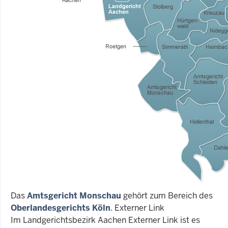
Das
Amtsgericht Monschau
gehört zum Bereich des
Oberlandesgerichts Köln
. Externer Link
Im Landgerichtsbezirk Aachen Externer Link ist es