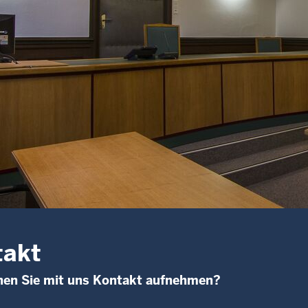
takt
nen Sie mit uns Kontakt aufnehmen?