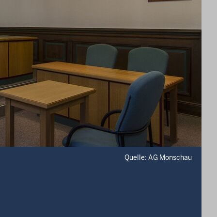
Quelle: AG Monschau