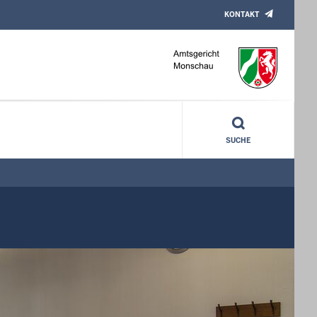
KONTAKT
SUCHE