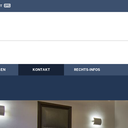
IT
nd Kontaktformular
BEN
KONTAKT
RECHTS-INFOS