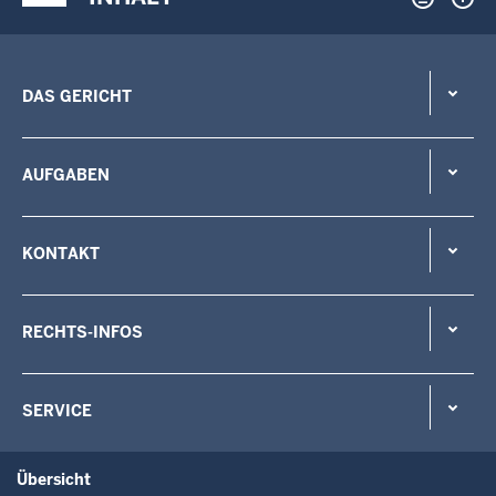
DAS GERICHT
AUFGABEN
KONTAKT
RECHTS-INFOS
SERVICE
Übersicht