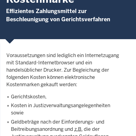
Effizientes Zahlungsmittel zur
Beschleunigung von Gerichtsverfahren
Voraussetzungen sind lediglich ein Internetzugang
mit Standard-Internetbrowser und ein
handelsüblicher Drucker. Zur Begleichung der
folgenden Kosten können elektronische
Kostenmarken gekauft werden:
Gerichtskosten,
Kosten in Justizverwaltungsangelegenheiten
sowie
Geldbeträge nach der Einforderungs- und
Beitreibungsanordnung und
z.B.
die der