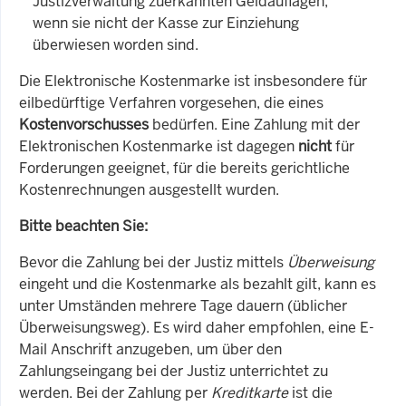
Justizverwaltung zuerkannten Geldauflagen,
wenn sie nicht der Kasse zur Einziehung
überwiesen worden sind.
Die Elektronische Kostenmarke ist insbesondere für
eilbedürftige Verfahren vorgesehen, die eines
Kostenvorschusses
bedürfen. Eine Zahlung mit der
Elektronischen Kostenmarke ist dagegen
nicht
für
Forderungen geeignet, für die bereits gerichtliche
Kostenrechnungen ausgestellt wurden.
Bitte beachten Sie:
Bevor die Zahlung bei der Justiz mittels
Überweisung
eingeht und die Kostenmarke als bezahlt gilt, kann es
unter Umständen mehrere Tage dauern (üblicher
Überweisungsweg). Es wird daher empfohlen, eine E-
Mail Anschrift anzugeben, um über den
Zahlungseingang bei der Justiz unterrichtet zu
werden. Bei der Zahlung per
Kreditkarte
ist die