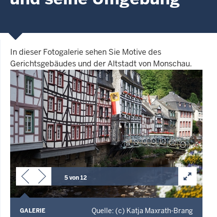
In dieser Fotogalerie sehen Sie Motive des
Gerichtsgebäudes und der Altstadt von Monschau.
5 von 12
Quelle: (c) Katja Maxrath-Brang
GALERIE