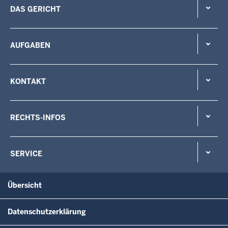
DAS GERICHT
AUFGABEN
KONTAKT
RECHTS-INFOS
SERVICE
Übersicht
Datenschutzerklärung