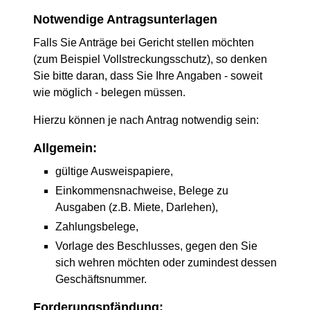
Notwendige Antragsunterlagen
Falls Sie Anträge bei Gericht stellen möchten
(zum Beispiel Vollstreckungsschutz), so denken
Sie bitte daran, dass Sie Ihre Angaben - soweit
wie möglich - belegen müssen.
Hierzu können je nach Antrag notwendig sein:
Allgemein:
gültige Ausweispapiere,
Einkommensnachweise, Belege zu
Ausgaben (z.B. Miete, Darlehen),
Zahlungsbelege,
Vorlage des Beschlusses, gegen den Sie
sich wehren möchten oder zumindest dessen
Geschäftsnummer.
Forderungspfändung: