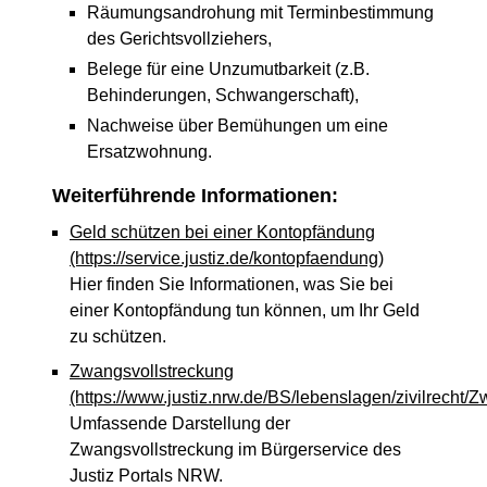
Räumungsandrohung mit Terminbestimmung
des Gerichtsvollziehers,
Belege für eine Unzumutbarkeit (z.B.
Behinderungen, Schwangerschaft),
Nachweise über Bemühungen um eine
Ersatzwohnung.
Weiterführende Informationen:
Geld schützen bei einer Kontopfändung
(https://service.justiz.de/kontopfaendung)
Hier finden Sie Informationen, was Sie bei
einer Kontopfändung tun können, um Ihr Geld
zu schützen.
Zwangsvollstreckung
(https://www.justiz.nrw.de/BS/lebenslagen/zivilrecht/
Umfassende Darstellung der
Zwangsvollstreckung im Bürgerservice des
Justiz Portals NRW.