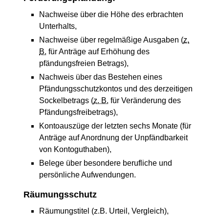
Nachweise über die Höhe des erbrachten
Unterhalts,
Nachweise über regelmäßige Ausgaben (
z.
B.
für Anträge auf Erhöhung des
pfändungsfreien Betrags),
Nachweis über das Bestehen eines
Pfändungsschutzkontos und des derzeitigen
Sockelbetrags (
z. B.
für Veränderung des
Pfändungsfreibetrags),
Kontoauszüge der letzten sechs Monate (für
Anträge auf Anordnung der Unpfändbarkeit
von Kontoguthaben),
Belege über besondere berufliche und
persönliche Aufwendungen.
Räumungsschutz
Räumungstitel (z.B. Urteil, Vergleich),