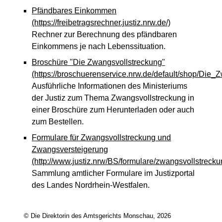
Pfändbares Einkommen
(https://freibetragsrechner.justiz.nrw.de/)
Rechner zur Berechnung des pfändbaren
Einkommens je nach Lebenssituation.
Broschüre "Die Zwangsvollstreckung"
(https://broschuerenservice.nrw.de/default/shop/Die_
Ausführliche Informationen des Ministeriums
der Justiz zum Thema Zwangsvollstreckung in
einer Broschüre zum Herunterladen oder auch
zum Bestellen.
Formulare für Zwangsvollstreckung und
Zwangsversteigerung
(http://www.justiz.nrw/BS/formulare/zwangsvollstrec
Sammlung amtlicher Formulare im Justizportal
des Landes Nordrhein-Westfalen.
© Die Direktorin des Amtsgerichts Monschau, 2026