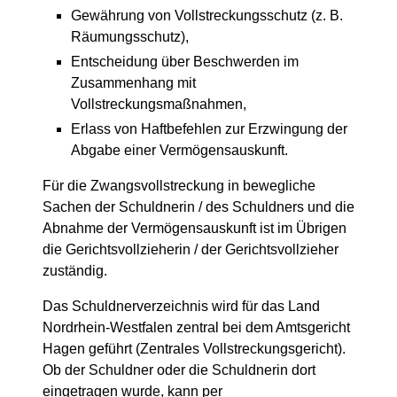
Gewährung von Vollstreckungsschutz (
z. B
.
Räumungsschutz),
Entscheidung über Beschwerden im
Zusammenhang mit
Vollstreckungsmaßnahmen,
Erlass von Haftbefehlen zur Erzwingung der
Abgabe einer Vermögensauskunft.
Für die Zwangsvollstreckung in bewegliche
Sachen der Schuldnerin / des Schuldners und die
Abnahme der Vermögensauskunft ist im Übrigen
die Gerichtsvollzieherin / der Gerichtsvollzieher
zuständig.
Das Schuldnerverzeichnis wird für das Land
Nordrhein-Westfalen zentral bei dem Amtsgericht
Hagen geführt (Zentrales Vollstreckungsgericht).
Ob der Schuldner oder die Schuldnerin dort
eingetragen wurde, kann per