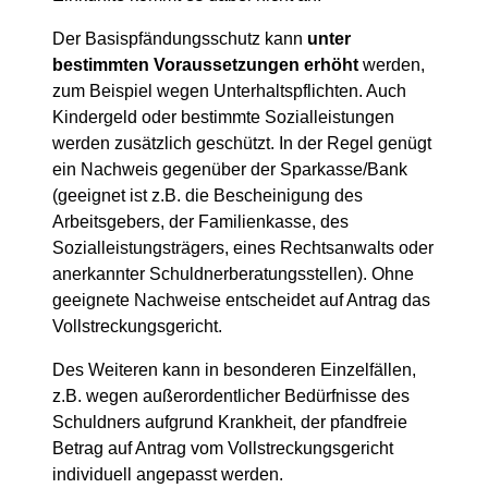
Der Basispfändungsschutz kann
unter
bestimmten Voraussetzungen erhöht
werden,
zum Beispiel wegen Unterhaltspflichten. Auch
Kindergeld oder bestimmte Sozialleistungen
werden zusätzlich geschützt. In der Regel genügt
ein Nachweis gegenüber der Sparkasse/Bank
(geeignet ist z.B. die Bescheinigung des
Arbeitsgebers, der Familienkasse, des
Sozialleistungsträgers, eines Rechtsanwalts oder
anerkannter Schuldnerberatungsstellen). Ohne
geeignete Nachweise entscheidet auf Antrag das
Vollstreckungsgericht.
Des Weiteren kann in besonderen Einzelfällen,
z.B. wegen außerordentlicher Bedürfnisse des
Schuldners aufgrund Krankheit, der pfandfreie
Betrag auf Antrag vom Vollstreckungsgericht
individuell angepasst werden.