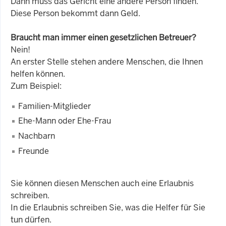
Dann muss das Gericht eine andere Person finden.
Diese Person bekommt dann Geld.
Braucht man immer einen gesetzlichen Betreuer?
Nein!
An erster Stelle stehen andere Menschen, die Ihnen
helfen können.
Zum Beispiel:
Familien-Mitglieder
Ehe-Mann oder Ehe-Frau
Nachbarn
Freunde
Sie können diesen Menschen auch eine Erlaubnis
schreiben.
In die Erlaubnis schreiben Sie, was die Helfer für Sie
tun dürfen.