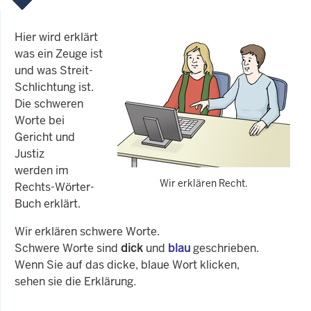
Hier wird erklärt
was ein Zeuge ist
und was Streit-
Schlichtung ist.
Die schweren
Worte bei
Gericht und
Justiz
werden im
Wir erklären Recht.
Rechts-Wörter-
Buch erklärt.
Wir erklären schwere Worte.
Schwere Worte sind
dick
und
blau
geschrieben.
Wenn Sie auf das dicke, blaue Wort klicken,
sehen sie die Erklärung.