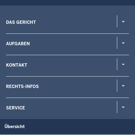
DAS GERICHT
AUFGABEN
KONTAKT
RECHTS-INFOS
SERVICE
Übersicht