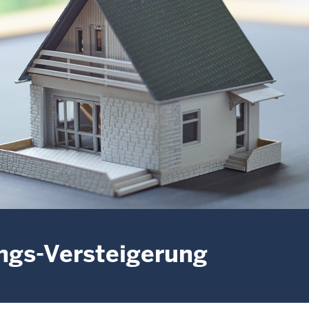
gs-Versteigerung