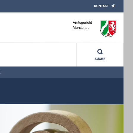
KONTAKT
SUCHE
E