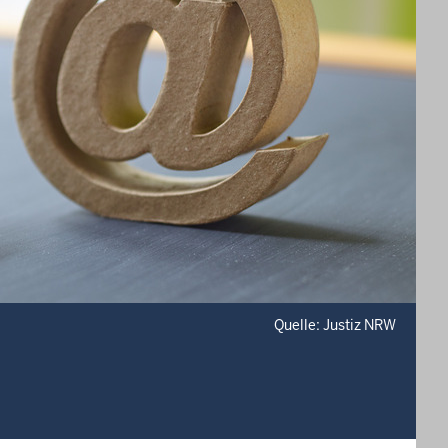
Quelle: Justiz NRW