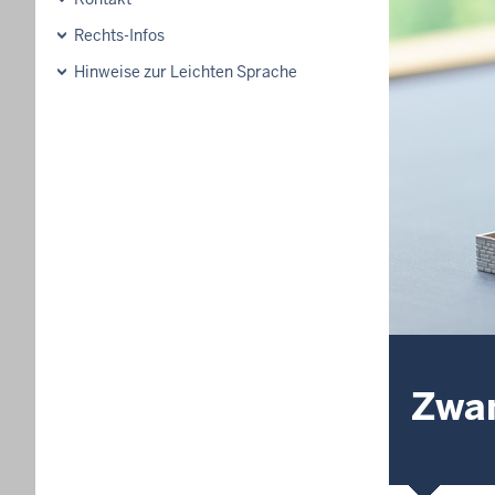
Rechts-Infos
Hinweise zur Leichten Sprache
Zwan