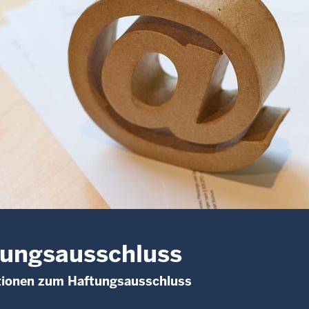
ungsausschluss
tionen zum Haftungsausschluss