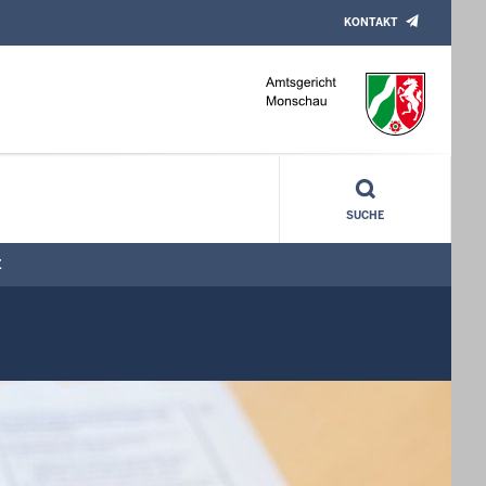
KONTAKT
SUCHE
E