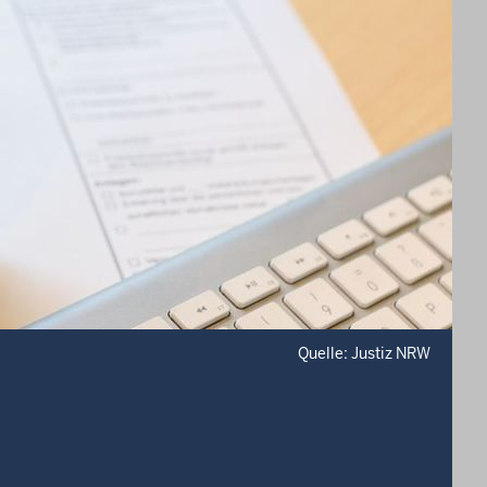
Quelle: Justiz NRW