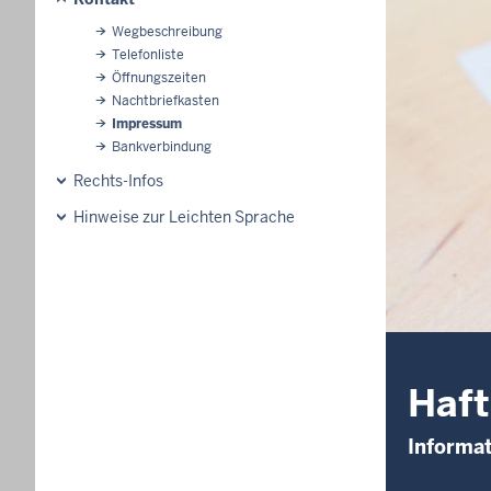
Wegbeschreibung
Telefonliste
Öffnungszeiten
Nachtbriefkasten
Impressum
Bankverbindung
Rechts-Infos
Hinweise zur Leichten Sprache
Haft
Informa